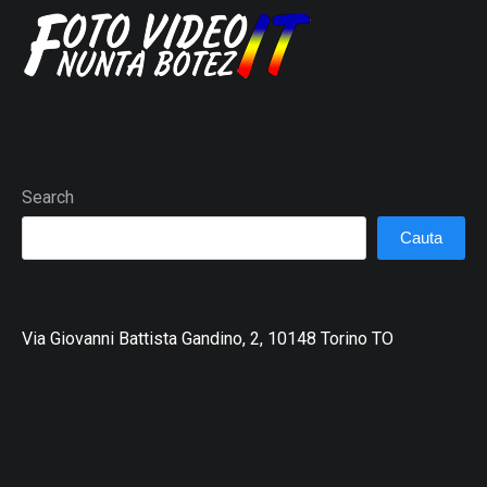
Search
Cauta
Via Giovanni Battista Gandino, 2, 10148 Torino TO