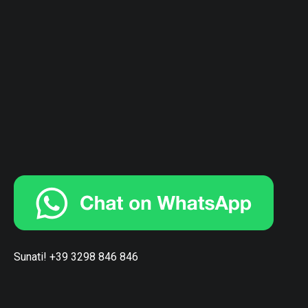
Sunati! +39 3298 846 846