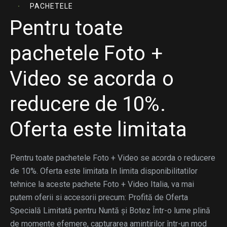
PACHETELE
Pentru toate
pachetele Foto +
Video se acorda o
reducere de 10%.
Oferta este limitata
Pentru toate pachetele Foto + Video se acorda o reducere
de 10%. Oferta este limitata In limita disponibilitatilor
tehnice la aceste pachete Foto + Video Italia, va mai
putem oferii si accesorii precum: Profită de Oferta
Specială Limitată pentru Nuntă și Botez Într-o lume plină
de momente efemere, capturarea amintirilor într-un mod