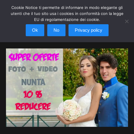
Cookie Notice ti permette di informare in modo elegante gli
utenti che il tuo sito usa i cookies in conformità con la legge
EU di regolamentazione dei cookie.
Ok
No
Privacy policy