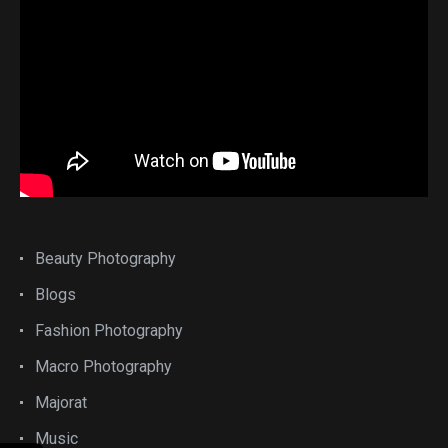
Beauty Photography
Blogs
Fashion Photography
Macro Photography
Majorat
Music