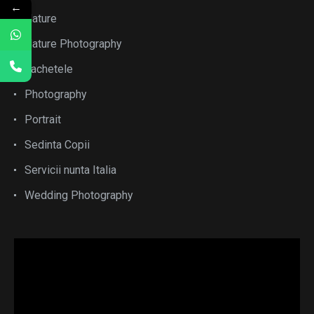
←
Nature
Nature Photography
pachetele
Photography
Portrait
Sedinta Copii
Servicii nunta Italia
Wedding Photography