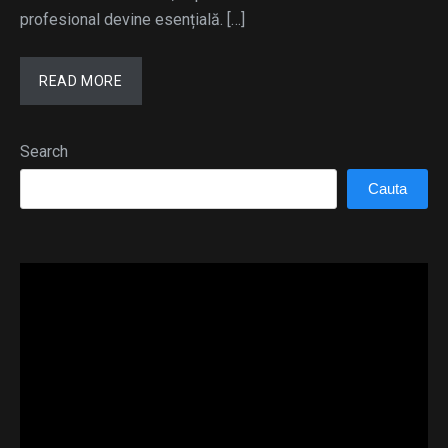
profesional devine esențială. […]
READ MORE
Search
Cauta