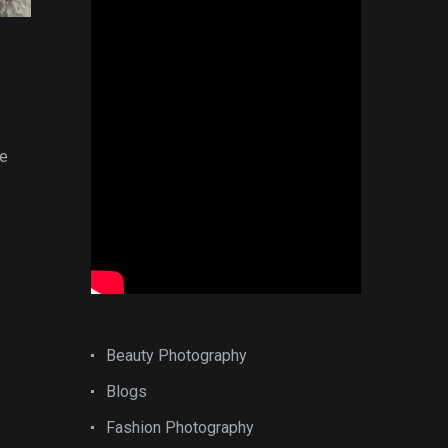
ve
Beauty Photography
Blogs
Fashion Photography