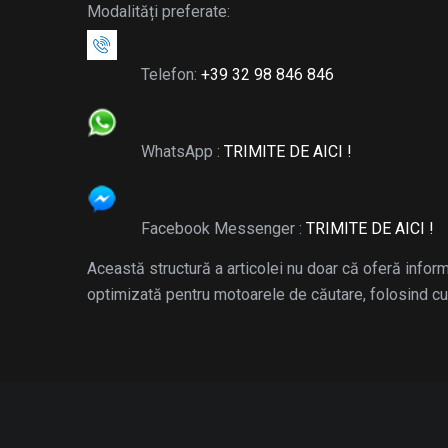
Modalități preferate:
Telefon:
+39 32 98 846 846
WhatsApp :
TRIMITE DE AICI !
Facebook Messenger :
TRIMITE DE AICI !
Această structură a articolei nu doar că oferă inform
optimizată pentru motoarele de căutare, folosind cuvi