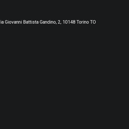
ia Giovanni Battista Gandino, 2, 10148 Torino TO