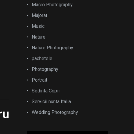
Macro Photography
Majorat
Music
Nature
Nature Photography
pachetele
Photography
Portrait
Sedinta Copii
Servicii nunta Italia
ru
Wedding Photography