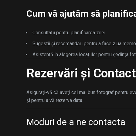
Cum vă ajutăm să planificaț
Consultații pentru planificarea zilei
Sugestii și recomandări pentru a face ziua memo
Asistență în alegerea locațiilor pentru ședința fo
Rezervări și Contact
Asigurați-vă că aveți cel mai bun fotograf pentru ev
și pentru a vă rezerva data.
Moduri de a ne contacta