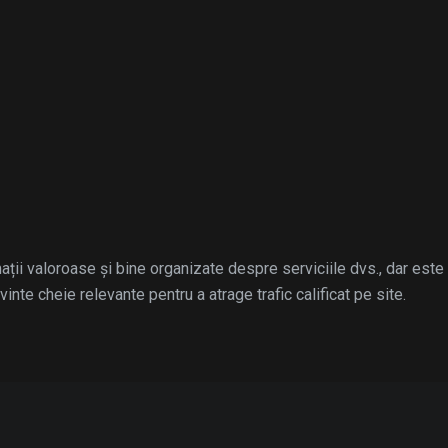
ații valoroase și bine organizate despre serviciile dvs., dar este 
nte cheie relevante pentru a atrage trafic calificat pe site.