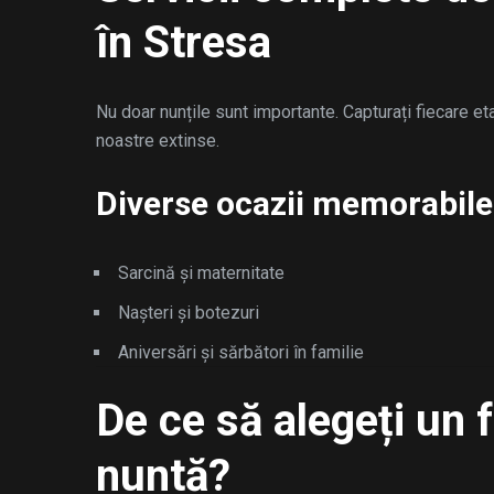
în Stresa
Nu doar nunțile sunt importante. Capturați fiecare e
noastre extinse.
Diverse ocazii memorabile
Sarcină și maternitate
Nașteri și botezuri
Aniversări și sărbători în familie
De ce să alegeți un 
nuntă?