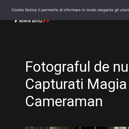
Cookie Notice ti permette di informare in modo elegante gli utent
ACASA
Fotograful de nu
Capturati Magia 
Cameraman