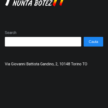
Search
Cauta
Via Giovanni Battista Gandino, 2, 10148 Torino TO