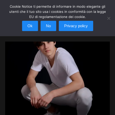
Cookie Notice ti permette di informare in modo elegante gli
utenti che il tuo sito usa i cookies in conformità con la legge
EU di regolamentazione dei cookie.
Ok
No
Privacy policy