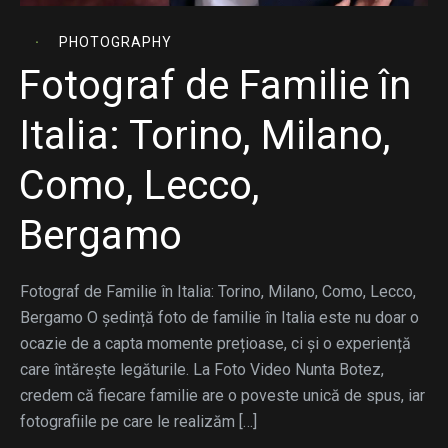
PHOTOGRAPHY
Fotograf de Familie în
Italia: Torino, Milano,
Como, Lecco,
Bergamo
Fotograf de Familie în Italia: Torino, Milano, Como, Lecco,
Bergamo O ședință foto de familie în Italia este nu doar o
ocazie de a capta momente prețioase, ci și o experiență
care întărește legăturile. La Foto Video Nunta Botez,
credem că fiecare familie are o poveste unică de spus, iar
fotografiile pe care le realizăm […]