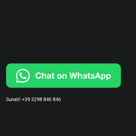
Sunati! +39 3298 846 846