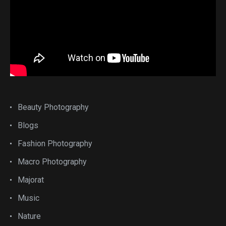
Beauty Photography
Blogs
Fashion Photography
Macro Photography
Majorat
Music
Nature