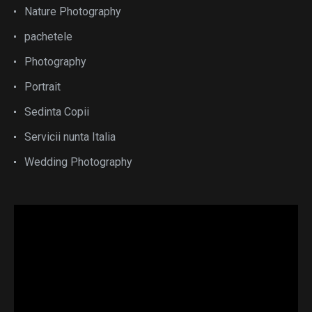
Nature Photography
pachetele
Photography
Portrait
Sedinta Copii
Servicii nunta Italia
Wedding Photography