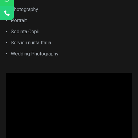
Photography
Portrait
Sedinta Copii
Servicii nunta Italia
Wedding Photography