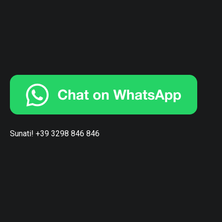
Sunati! +39 3298 846 846