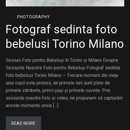
PHOTOGRAPHY
Fotograf sedinta foto
bebelusi Torino Milano
Sesiuni Foto pentru Bebeluși în Torino și Milano Despre
Sesiunile Noastre Foto pentru Bebeluși Fotograf sedinta
foto bebelusi Torino Milano — Fiecare moment din viața
unui copil este prețios, iar primele luni sunt pline de
primele zâmbete, primii pași și primele cuvinte. Prin
sesiunile noastre foto si video, ne propunem să capturăm
aceste momente unice […]
READ MORE