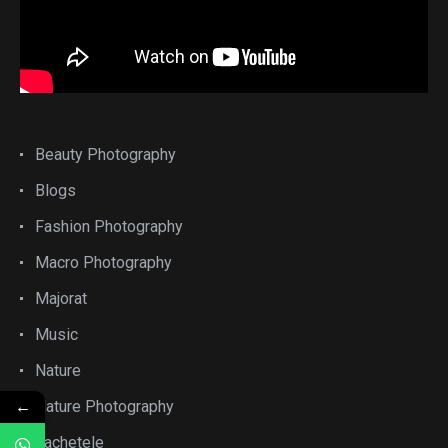
Beauty Photography
Blogs
Fashion Photography
Macro Photography
Majorat
Music
Nature
←
Nature Photography
pachetele