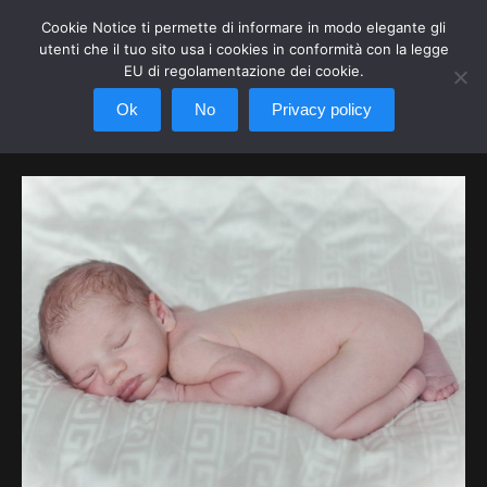
Cookie Notice ti permette di informare in modo elegante gli
utenti che il tuo sito usa i cookies in conformità con la legge
EU di regolamentazione dei cookie.
Ok
No
Privacy policy