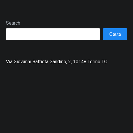
Search
Cauta
Via Giovanni Battista Gandino, 2, 10148 Torino TO