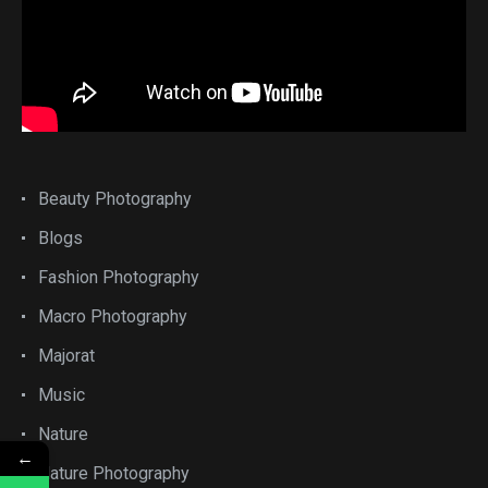
Beauty Photography
Blogs
Fashion Photography
Macro Photography
Majorat
Music
Nature
←
Nature Photography