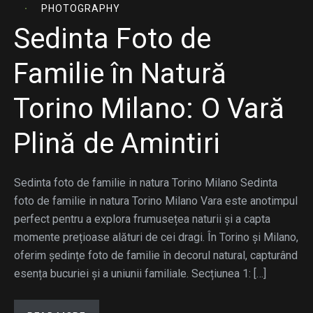
PHOTOGRAPHY
Sedinta Foto de
Familie în Natură
Torino Milano: O Vară
Plină de Amintiri
Sedinta foto de familie in natura Torino Milano Sedinta
foto de familie in natura Torino Milano Vara este anotimpul
perfect pentru a explora frumusețea naturii și a capta
momente prețioase alături de cei dragi. În Torino și Milano,
oferim ședințe foto de familie în decorul natural, capturând
esența bucuriei și a uniunii familiale. Secțiunea 1: […]