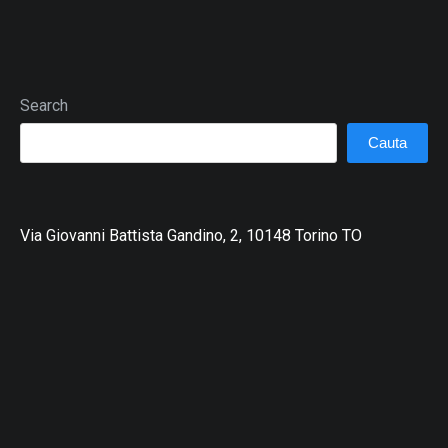
Search
Cauta
Via Giovanni Battista Gandino, 2, 10148 Torino TO