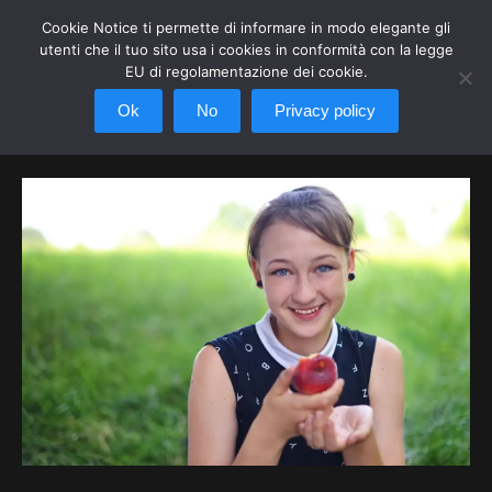
Cookie Notice ti permette di informare in modo elegante gli
utenti che il tuo sito usa i cookies in conformità con la legge
EU di regolamentazione dei cookie.
Ok
No
Privacy policy