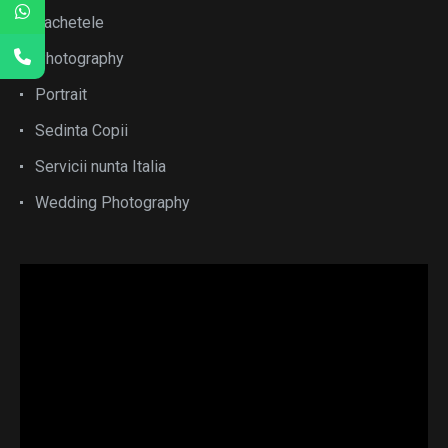
pachetele
Photography
Portrait
Sedinta Copii
Servicii nunta Italia
Wedding Photography