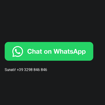
Sunati! +39 3298 846 846