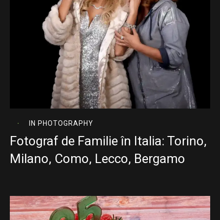
IN
PHOTOGRAPHY
Fotograf de Familie în Italia: Torino,
Milano, Como, Lecco, Bergamo