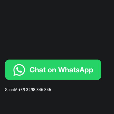
Sunati! +39 3298 846 846