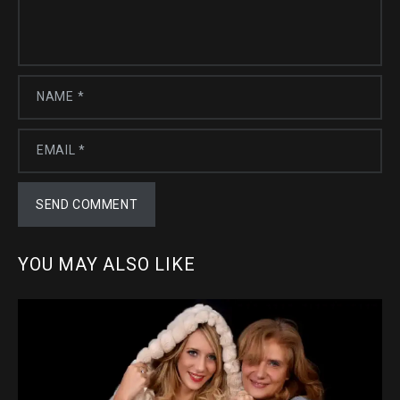
YOU MAY ALSO LIKE