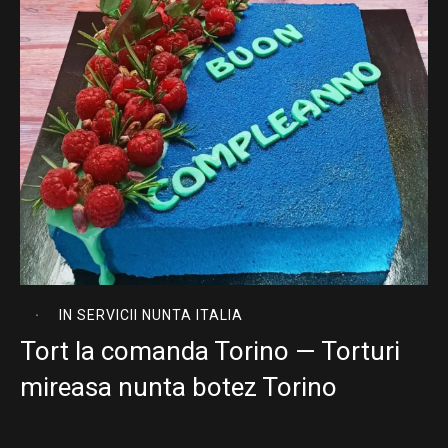
IN
SERVICII NUNTA ITALIA
Tort la comanda Torino — Torturi
mireasa nunta botez Torino