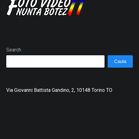
Search
Cauta
Via Giovanni Battista Gandino, 2, 10148 Torino TO