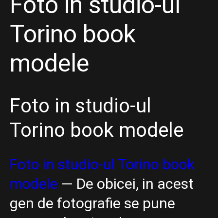
Foto in studio-ul
Torino book
modele
Foto in studio-ul
Torino book modele
Foto in studio-ul Torino book
modele
— De obicei, in acest
gen de fotografie se pune