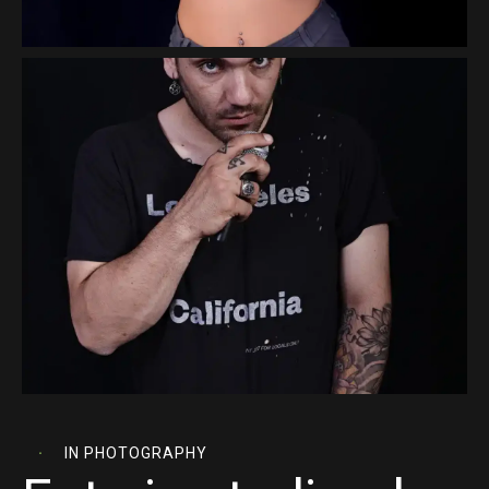
IN
PHOTOGRAPHY