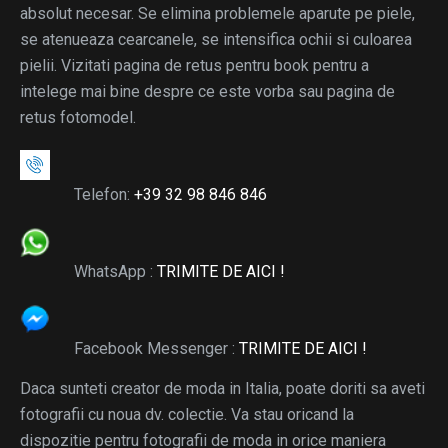
absolut necesar. Se elimina problemele aparute pe piele,
se atenueaza cearcanele, se intensifica ochii si culoarea
pielii. Vizitati pagina de retus pentru book pentru a
intelege mai bine despre ce este vorba sau pagina de
retus fotomodel.
Telefon:
+39 32 98 846 846
WhatsApp :
TRIMITE DE AICI !
Facebook Messenger :
TRIMITE DE AICI !
Daca sunteti creator de moda in Italia, poate doriti sa aveti
fotografii cu noua dv. colectie. Va stau oricand la
dispozitie pentru fotografii de moda in orice maniera