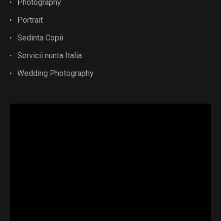
Photography
Portrait
Sedinta Copii
Servicii nunta Italia
Wedding Photography