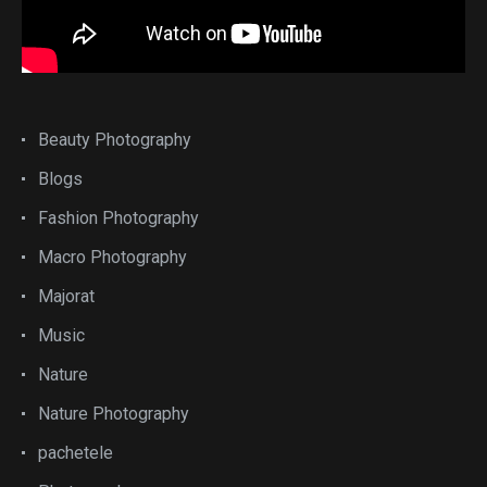
Beauty Photography
Blogs
Fashion Photography
Macro Photography
Majorat
Music
Nature
Nature Photography
pachetele