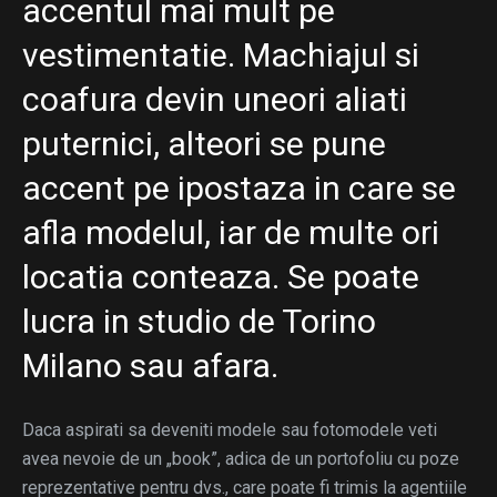
accentul mai mult pe
vestimentatie.
Machiajul si
coafura
devin uneori aliati
puternici, alteori se pune
accent pe ipostaza in care se
afla modelul, iar de multe ori
locatia conteaza. Se poate
lucra in studio de Torino
Milano sau afara.
Daca aspirati sa deveniti modele sau fotomodele veti
avea nevoie de un „book”, adica de un portofoliu cu poze
reprezentative pentru dvs., care poate fi trimis la agentiile